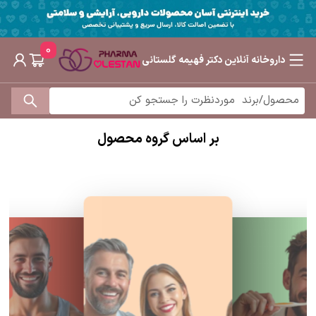
0
داروخانه آنلاین دکتر فهیمه گلستانی
بر اساس گروه محصول