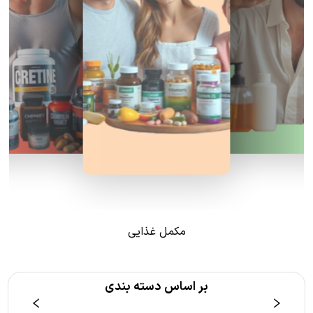
مکمل غذایی
بر اساس دسته بندی