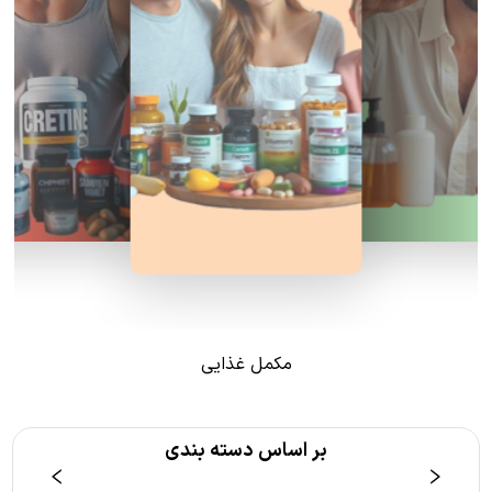
مکمل غذایی
بر اساس دسته بندی