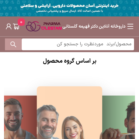
0
داروخانه آنلاین دکتر فهیمه گلستانی
بر اساس گروه محصول