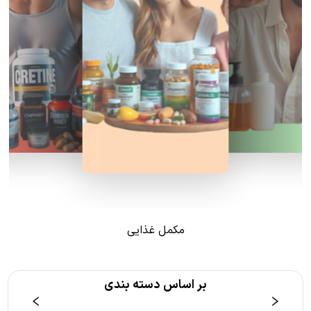
مکمل غذایی
بر اساس دسته بندی