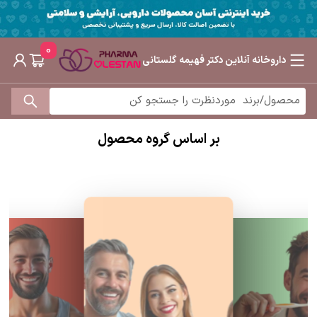
0
داروخانه آنلاین دکتر فهیمه گلستانی
بر اساس گروه محصول