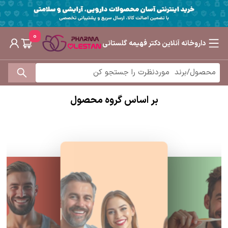
0
داروخانه آنلاین دکتر فهیمه گلستانی
بر اساس گروه محصول