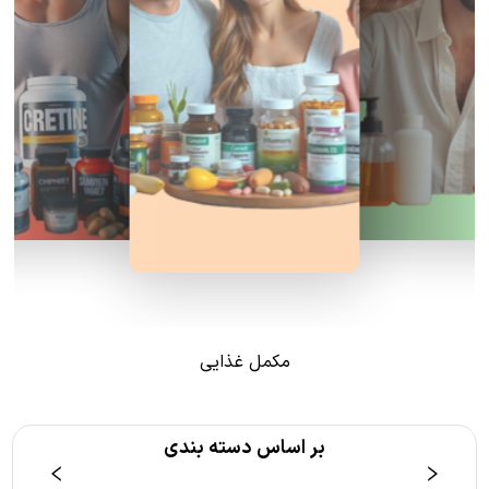
مکمل غذایی
بر اساس دسته بندی