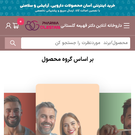
0
داروخانه آنلاین دکتر فهیمه گلستانی
بر اساس گروه محصول