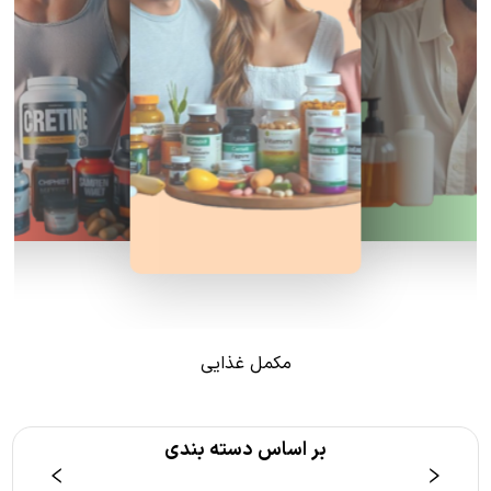
مکمل غذایی
بر اساس دسته بندی