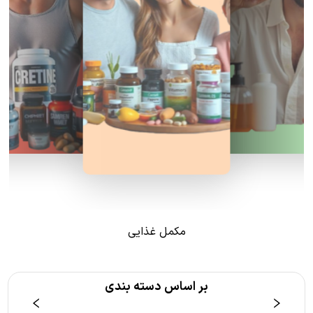
مکمل غذایی
بر اساس دسته بندی