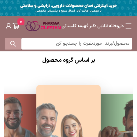
0
داروخانه آنلاین دکتر فهیمه گلستانی
بر اساس گروه محصول