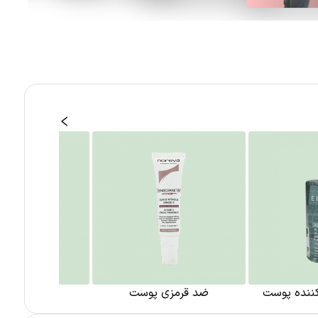
کننده پوست
ضد قرمزی پوست
مراقبت از 