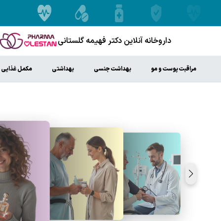
داروخانه آنلاین دکتر فهیمه گلستانی
مراقبت پوست و مو
بهداشت جنسی
بهداشتی
مکمل غذایی