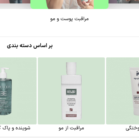
مراقبت پوست و مو
بر اساس دسته بندی
وختگی
مراقبت از مو
شوینده و پاک 