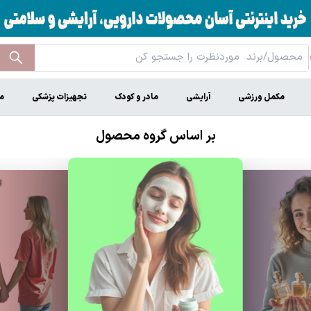
مکمل ورزشی
آرایشی
مادر و کودک
تجهیزات پزشکی
م
بر اساس گروه محصول