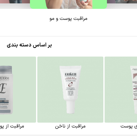
مراقبت پوست و مو
بر اساس دسته بندی
ی پوست
مراقبت از ناخن
مراقبت از پ