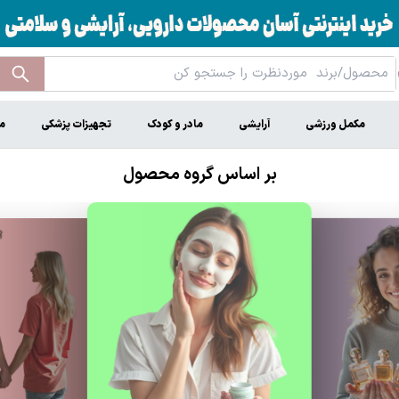
مکمل ورزشی
آرایشی
مادر و کودک
تجهیزات پزشکی
م
بر اساس گروه محصول