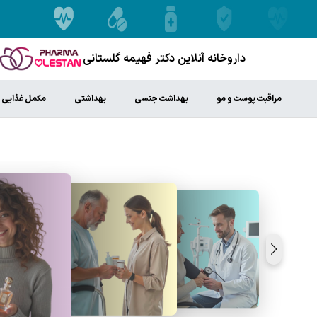
داروخانه آنلاین دکتر فهیمه گلستانی
مراقبت پوست و مو
بهداشت جنسی
بهداشتی
مکمل غذایی