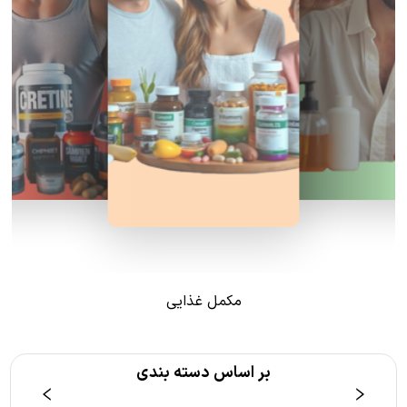
مکمل غذایی
بر اساس دسته بندی