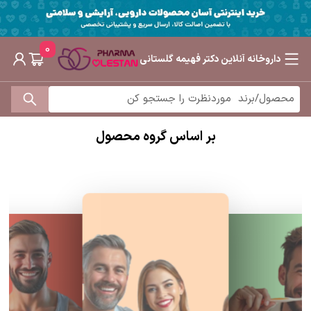
0
داروخانه آنلاین دکتر فهیمه گلستانی
بر اساس گروه محصول