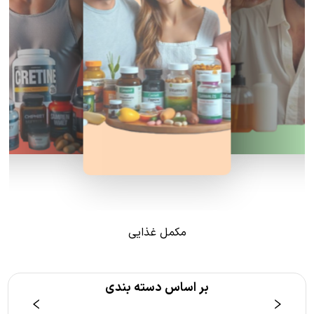
مکمل غذایی
بر اساس دسته بندی