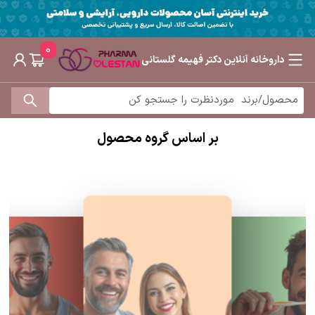
0
داروخانه آنلاین دکتر فهیمه گلستانی
بر اساس گروه محصول