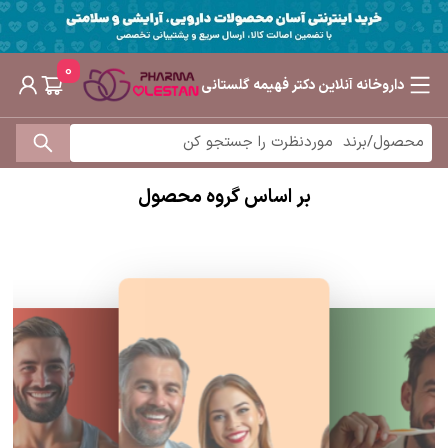
0
داروخانه آنلاین دکتر فهیمه گلستانی
بر اساس گروه محصول