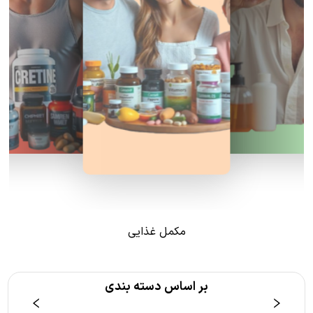
مکمل غذایی
بر اساس دسته بندی