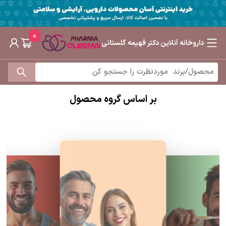
0
داروخانه آنلاین دکتر فهیمه گلستانی
بر اساس گروه محصول