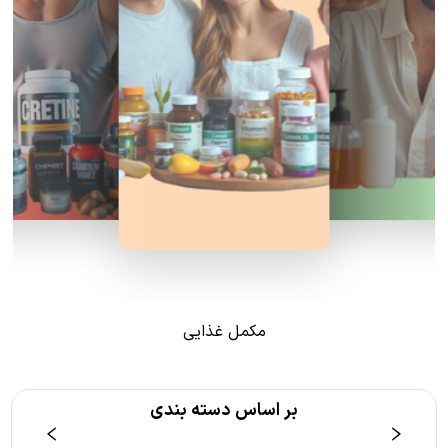
مکمل غذایی
بر اساس دسته بندی