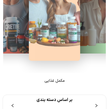
مکمل غذایی
بر اساس دسته بندی