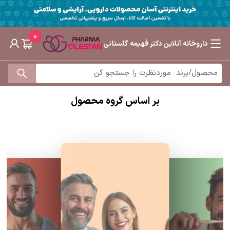
0
داروخانه آنلاین دکتر فهیمه گلستانی
بر اساس گروه محصول