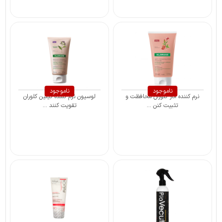
ناموجود
ناموجود
نرم کننده انار کلوران محافظت و
لوسیون نرم کننده کینین کلوران
تثبیت کنن ...
تقویت کنند ...