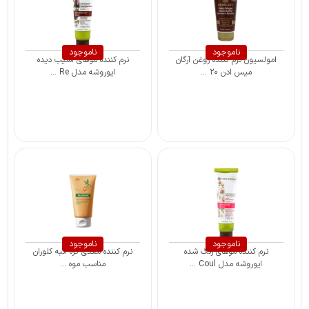
ناموجود
ناموجود
امولسیون نرم کننده روغن آرگان
نرم کننده موهای آسیب دیده
میس ادن ۲۰ ...
ایوروشه مدل Re ...
ناموجود
ناموجود
نرم کننده موهای رنگ شده
نرم کننده مغذی کره انبه کلوران
ایوروشه مدل Coul ...
مناسب موه ...