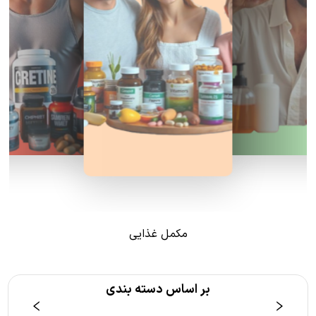
مکمل غذایی
بر اساس دسته بندی