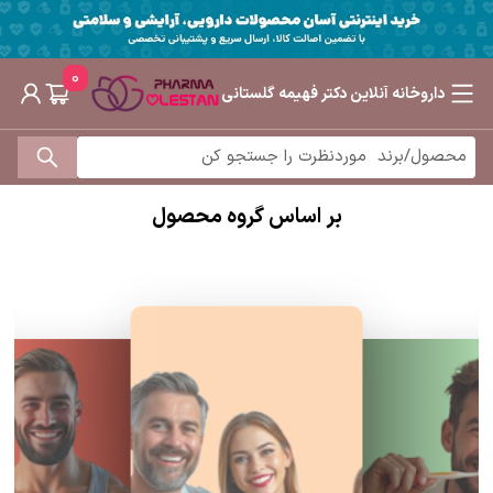
0
داروخانه آنلاین دکتر فهیمه گلستانی
بر اساس گروه محصول