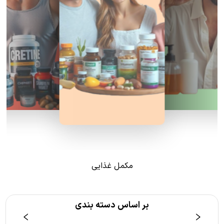
مکمل غذایی
بر اساس دسته بندی