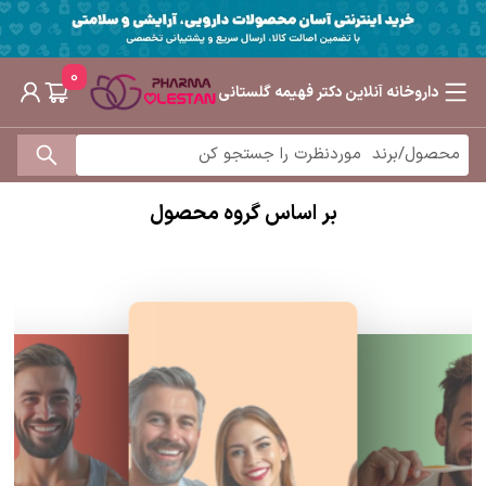
0
داروخانه آنلاین دکتر فهیمه گلستانی
بر اساس گروه محصول