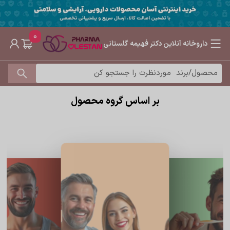
0
داروخانه آنلاین دکتر فهیمه گلستانی
بر اساس گروه محصول