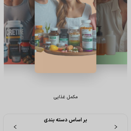
مکمل غذایی
بر اساس دسته بندی