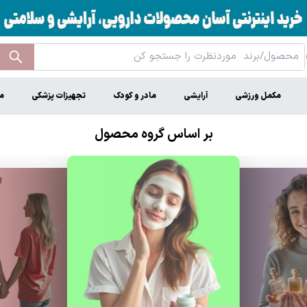
مکمل ورزشی
آرایشی
مادر و کودک
تجهیزات پزشکی
م
بر اساس گروه محصول