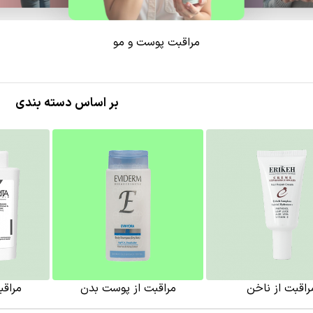
مراقبت پوست و مو
بر اساس دسته بندی
راقبت از ناخن
مراقبت از پوست بدن
مراقب