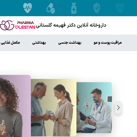
داروخانه آنلاین دکتر فهیمه گلستانی
مراقبت پوست و مو
بهداشت جنسی
بهداشتی
مکمل غذایی