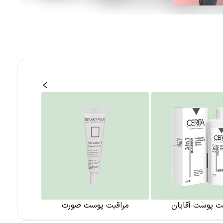
ت پوست آقایان
مراقبت پوست صورت