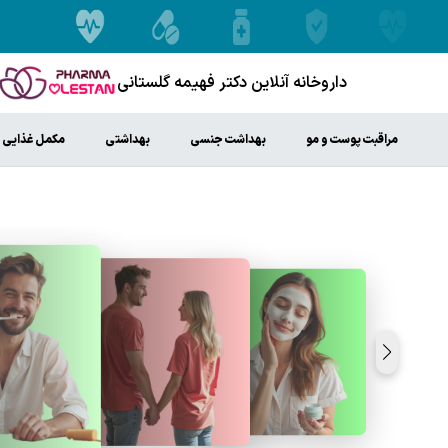
داروخانه آنلاین دکتر فهیمه گلستانی
مراقبت پوست و مو
بهداشت جنسی
بهداشتی
مکمل غذایی