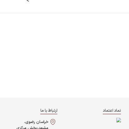
نماد اعتماد
ارتباط با ما
خراسان رضوی،
مشهد،بخش مرکزی