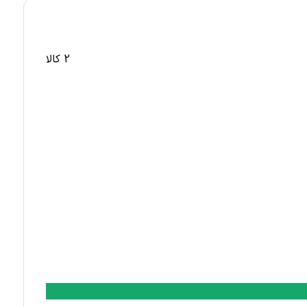
2 کالا