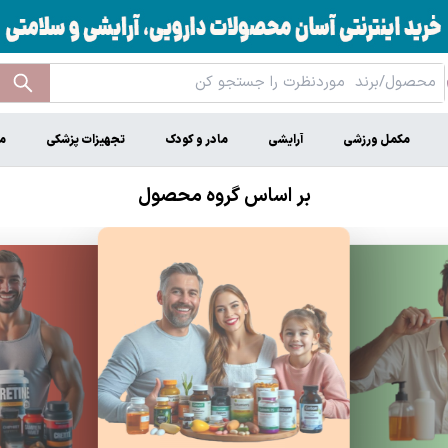
مکمل ورزشی
آرایشی
مادر و کودک
تجهیزات پزشکی
م
بر اساس گروه محصول