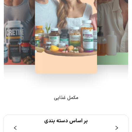
مکمل غذایی
بر اساس دسته بندی