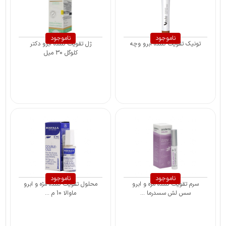
ناموجود
ناموجود
تونیک تقویت کننده ابرو وچه
ژل تقویت کننده ابرو دکتر
کلوگل 30 میل
ناموجود
ناموجود
سرم تقویت کننده مژه و ابرو
محلول تقویت کننده مژه و ابرو
سس لش سسدرما ...
ماوالا 10 م ...