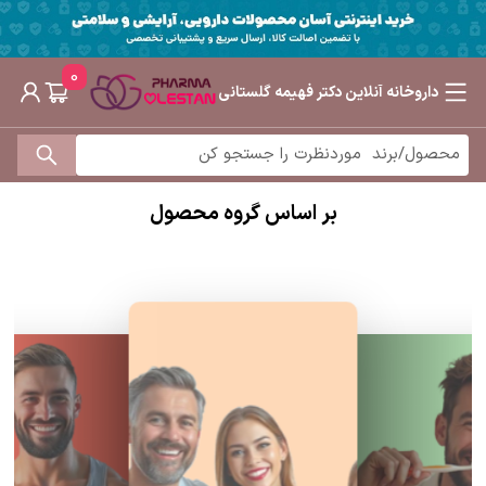
0
داروخانه آنلاین دکتر فهیمه گلستانی
بر اساس گروه محصول