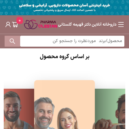
0
داروخانه آنلاین دکتر فهیمه گلستانی
بر اساس گروه محصول