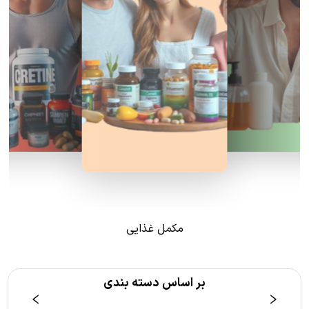
مکمل غذایی
بر اساس دسته بندی