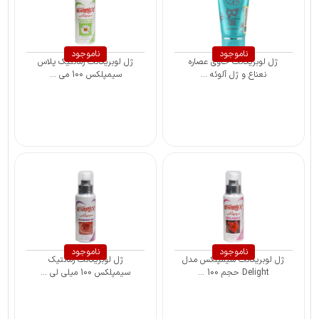
ناموجود
ناموجود
ژل لوبریکانت حاوی عصاره
ژل لوبریکانت رمانتیک پلاس
نعناع و ژل آلوئه ...
سیمپلکس 100 می ...
ناموجود
ناموجود
ژل لوبریکانت سیمپلکس مدل
ژل لوبریکانت رمانتیک
Delight حجم 100 ...
سیمپلکس 100 میلی لی ...