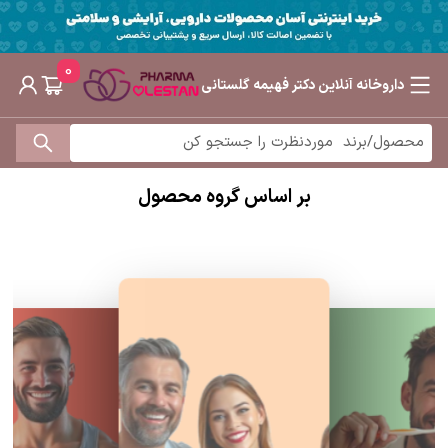
0
داروخانه آنلاین دکتر فهیمه گلستانی
بر اساس گروه محصول