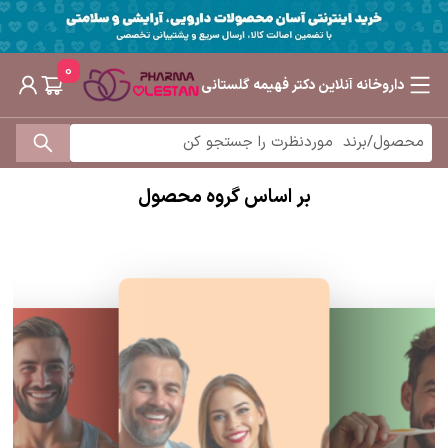
0
داروخانه آنلاین دکتر فهیمه گلستانی
بر اساس گروه محصول