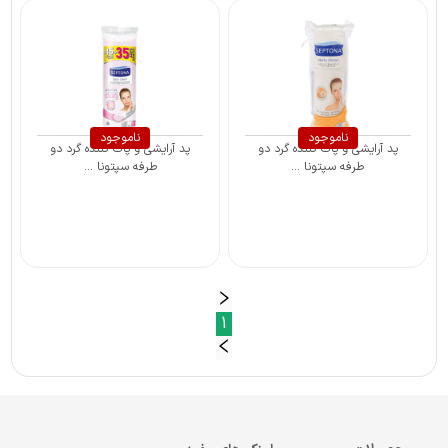
ناموجود
ناموجود
پد آرایشی و پاک کننده گرد دو
پد آرایشی و پاک کننده گرد دو
طرفه سپتونا ...
طرفه سپتونا ...
1