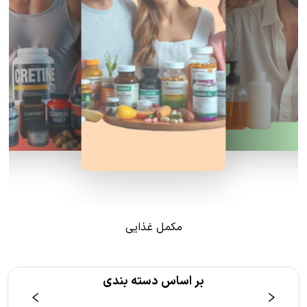
مکمل غذایی
بر اساس دسته بندی