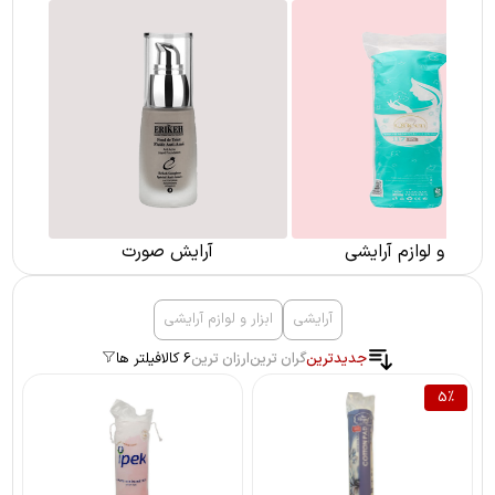
ابزار و لوازم آرایشی
آرایش صورت
آرایشی
ابزار و لوازم آرایشی
جدیدترین
گران ترین
ارزان ترین
6 کالا
فیلتر ها
5
%