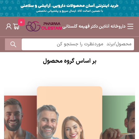
0
داروخانه آنلاین دکتر فهیمه گلستانی
بر اساس گروه محصول