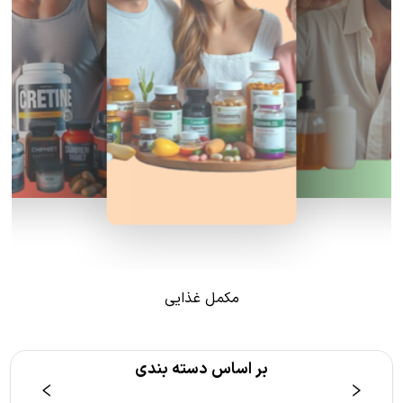
مکمل غذایی
بر اساس دسته بندی