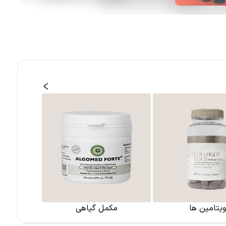
ویتامین ها
مکمل گیاهی