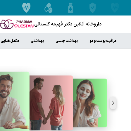
داروخانه آنلاین دکتر فهیمه گلستانی
مراقبت پوست و مو
بهداشت جنسی
بهداشتی
مکمل غذایی