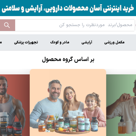
مکمل ورزشی
آرایشی
مادر و کودک
تجهیزات پزشکی
م
بر اساس گروه محصول