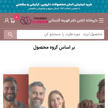
0
داروخانه آنلاین دکتر فهیمه گلستانی
بر اساس گروه محصول