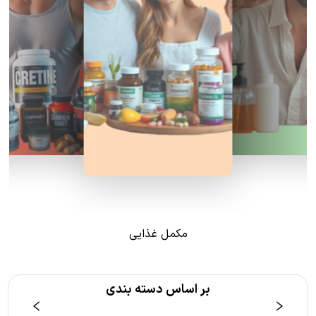
مکمل غذایی
بر اساس دسته بندی