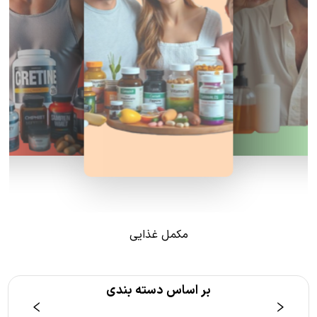
مکمل غذایی
بر اساس دسته بندی