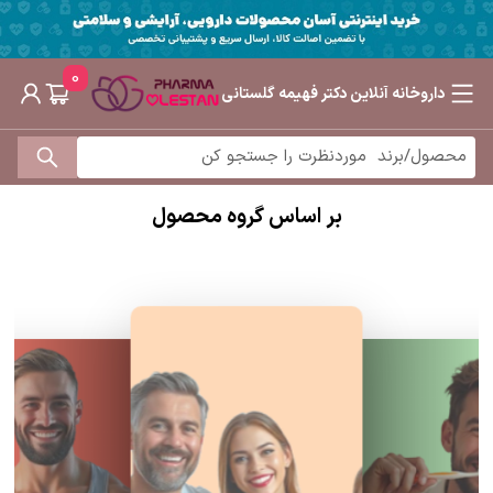
0
داروخانه آنلاین دکتر فهیمه گلستانی
بر اساس گروه محصول