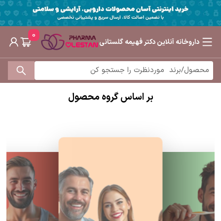
0
داروخانه آنلاین دکتر فهیمه گلستانی
بر اساس گروه محصول