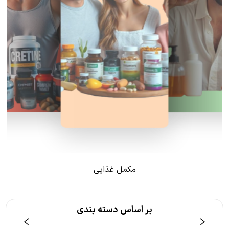
مکمل غذایی
بر اساس دسته بندی