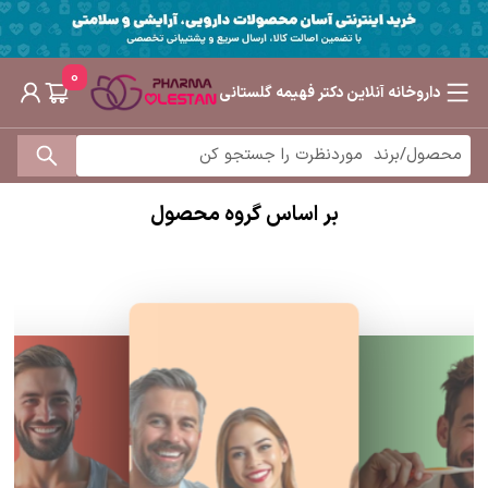
0
داروخانه آنلاین دکتر فهیمه گلستانی
بر اساس گروه محصول