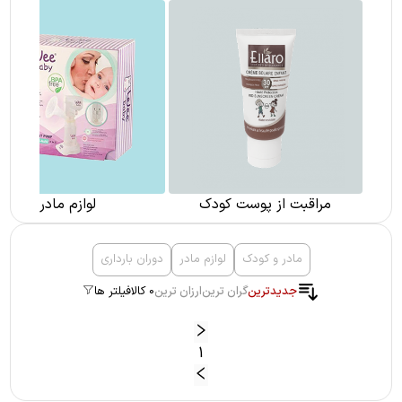
مراقبت از پوست کودک
لوازم مادر
مادر و کودک
لوازم مادر
دوران بارداری
جدیدترین
گران ترین
ارزان ترین
0 کالا
فیلتر ها
1