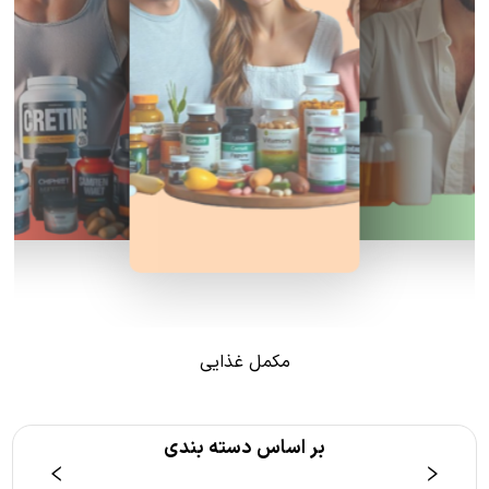
مکمل غذایی
بر اساس دسته بندی