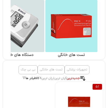
تست های خانگی
دستگاه های خانگی
تجهیزات پزشکی
تست های خانگی
بی بی چک
جدیدترین
گران ترین
ارزان ترین
1 کالا
فیلتر ها
5
%