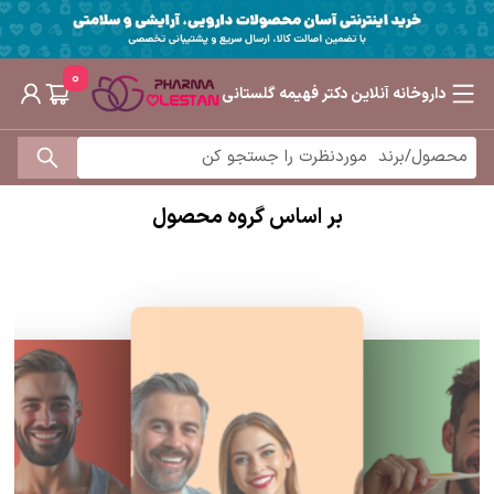
0
داروخانه آنلاین دکتر فهیمه گلستانی
بر اساس گروه محصول