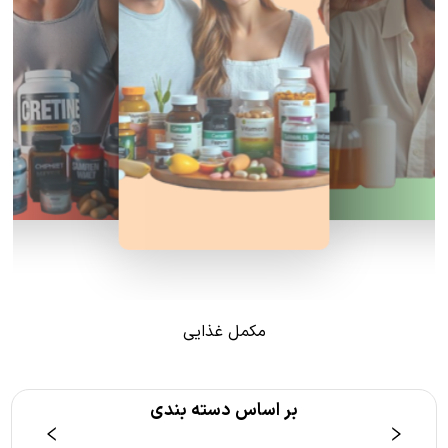
مکمل غذایی
بر اساس دسته بندی