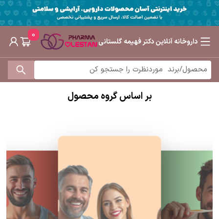
0
داروخانه آنلاین دکتر فهیمه گلستانی
بر اساس گروه محصول