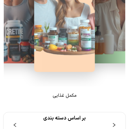
مکمل غذایی
بر اساس دسته بندی