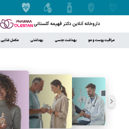
داروخانه آنلاین دکتر فهیمه گلستانی
مراقبت پوست و مو
بهداشت جنسی
بهداشتی
مکمل غذایی