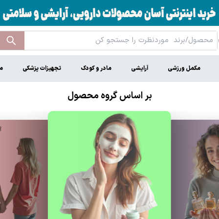
مکمل ورزشی
آرایشی
مادر و کودک
تجهیزات پزشکی
م
بر اساس گروه محصول