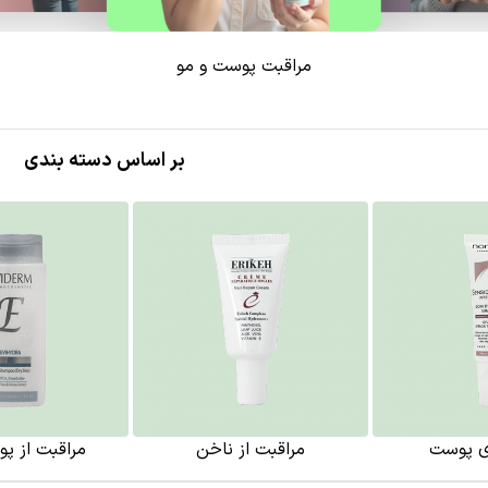
مراقبت پوست و مو
بر اساس دسته بندی
ی پوست
مراقبت از ناخن
مراقبت از پ