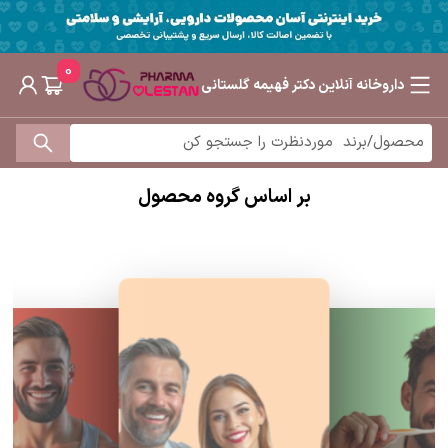
0
داروخانه آنلاین دکتر فهیمه گلستانی
بر اساس گروه محصول