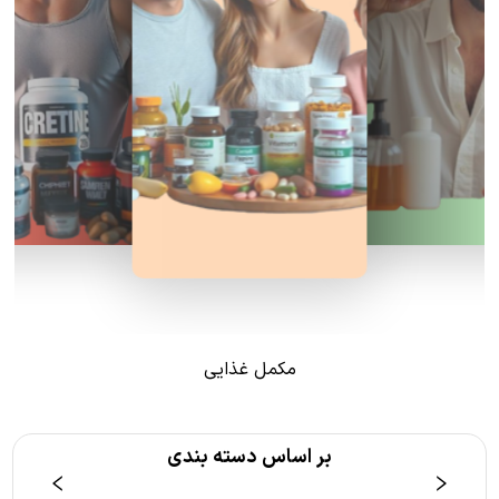
مکمل غذایی
بر اساس دسته بندی