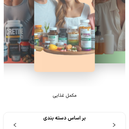
مکمل غذایی
بر اساس دسته بندی