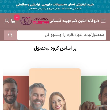
0
داروخانه آنلاین دکتر فهیمه گلستانی
بر اساس گروه محصول