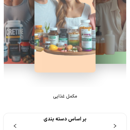
مکمل غذایی
بر اساس دسته بندی