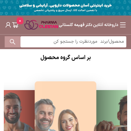
0
داروخانه آنلاین دکتر فهیمه گلستانی
بر اساس گروه محصول