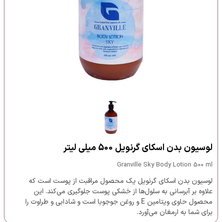
لوسیون بدن اسکای گرنویل 500 میلی لیتر
Granville Sky Body Lotion 500 ml
لوسیون بدن اسکای گرنویل یک محصول مراقبت از پوست است که
علاوه بر آبرسانی به سلول‌ها از خشکی پوست جلوگیری می‌کند. این
محصول حاوی ویتامین E و روغن جوجوبا است و شادابی و طراوت را
برای شما به ارمغان می‌آورد.