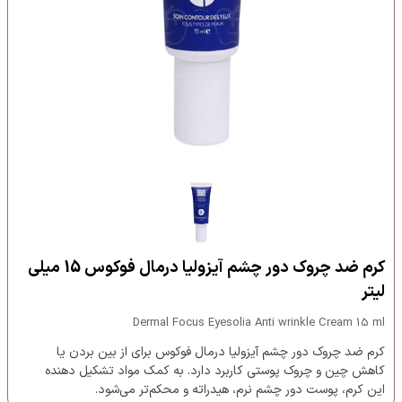
کرم ضد چروک دور چشم آیزولیا درمال فوکوس 15 میلی
لیتر
Dermal Focus Eyesolia Anti wrinkle Cream 15 ml
کرم ضد چروک دور چشم آیزولیا درمال فوکوس برای از بین بردن یا
کاهش چین و چروک پوستی کاربرد دارد. به کمک مواد تشکیل دهنده
این کرم، پوست دور چشم نرم، هیدراته و محکم‌تر می‌شود.