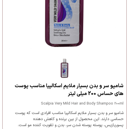
شامپو سر و بدن بسیار ملایم اسکالپیا مناسب پوست
های حساس 200 میلی لیتر
Scalpia Very Mild Hair and Body Shampoo 200ml
شامپو سر و بدن بسیار ملایم اسکالپیا مناسب افرادی است که پوست‌
حساسی دارند. این محصول از بین برنده و کاهش دهنده
پسوریازیس، پوسته پوسته شدن سر، بدن و تقویت کننده مو است.