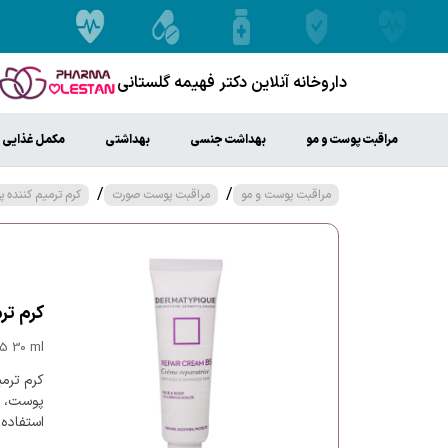
داروخانه آنلاین دکتر فهیمه گلستانی
مراقبت پوست و مو
بهداشت جنسی
بهداشتی
مکمل غذایی
/
/
مراقبت پوست و مو
مراقبت پوست صورت
کرم ترمیم کننده 
کرم ترمیم ک
5 30 ml
پوست، ال
استفاده 