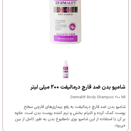
شامپو بدن ضد قارچ درمالیفت 200 میلی لیتر
Dermalift Body Shampoo 200 Ml
شامپو بدن ضد قارچ درمالیفت به رفع بیماری‌های قارچی سطح
پوست کمک کرده و التیام بخش و نرم کننده پوست بدن است. علاوه
بر آن با استفاده از این شامپو بوی نامطبوع بدن به طور کامل از بین
می‌رود.