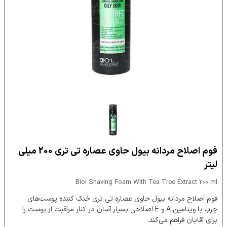
فوم اصلاح مردانه بیول حاوی عصاره تی تری 200 میلی
لیتر
Biol Shaving Foam With Tea Tree Extract 200 ml
فوم اصلاح مردانه بیول حاوی عصاره تی تری خنک کننده پوست‌های
چرب با ویتامین A و E اصلاحی بسیار آسان در کنار مراقبت از پوست را
برای آقایان فراهم می‌کند.