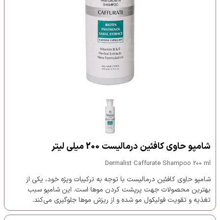
شامپو حاوی کافئین درمالیست 200 میلی لیتر
Dermalist Caffurate Shampoo 200 ml
شامپو حاوی کافئین درمالیست با توجه به ترکیبات ویژه خود، یکی از
بهترین محصولات جهت پرپشت کردن موها است. این شامپو سبب
تغذیه و تقویت فولیکول مو شده و از ریزش موها جلوگیری می‌کند.