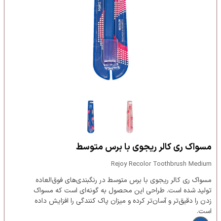
مسواک ری کالر ریجوی با برس متوسط
Rejoy Recolor Toothbrush Medium
مسواک ری کالر ریجوی با برس متوسط در رنگبندی‌های فوق‌العاده
تولید شده است. طراحی این محصول به گونه‌ای است که مسواک
زدن را دقیق‌تر و آسان‌تر کرده و میزان پاک کنندگی را افزایش داده
است.