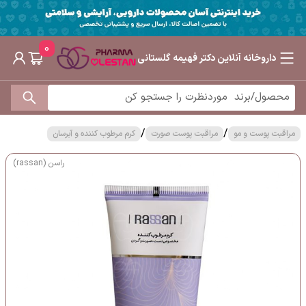
0
داروخانه آنلاین دکتر فهیمه گلستانی
/
/
مراقبت پوست و مو
مراقبت پوست صورت
کرم مرطوب کننده و آبرسان
راسن (rassan)