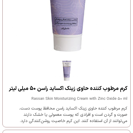
کرم مرطوب کننده حاوی زینک اکساید راسن 50 میلی لیتر
Rassan Skin Moisturizing Cream with Zinc Oxide 50 ml
کرم مرطوب کننده حاوی زینک اکساید راسن محافظ پوست دست،
صورت و گردن است و افرادی که پوست معمولی یا خشک دارند
می‌توانند از آن استفاده کنند. این کرم خاصیت روشن‌کنندگی دارد.