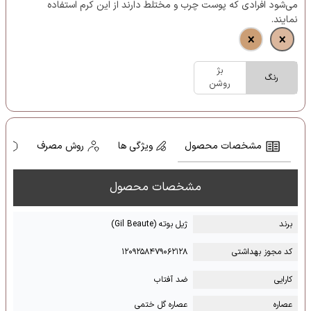
می‌شود افرادی که پوست چرب و مختلط دارند از این کرم استفاده
نمایند.
بژ
رنگ
روشن
مشخصات محصول
ویژگی ها
روش مصرف
ه
مشخصات محصول
برند
ژیل بوته (Gil Beaute)
کد مجوز بهداشتی
۱۲۰۹۲۵۸۴۷۹۰۶۲۱۲۸
کارایی
ضد آفتاب
عصاره
عصاره گل ختمی