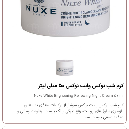
کرم شب نوکس وایت نوکس 50 میلی لیتر
Nuxe White Brightening Renewing Night Cream 50 ml
کرم شب نوکس وایت نوکس سرشار از ترکیبات مغذی به منظور
بازسازی سلول‌های پوست، رفع تیرگی و لک پوست، رطوبت رسانی و
تغذیه عمقی پوست است.