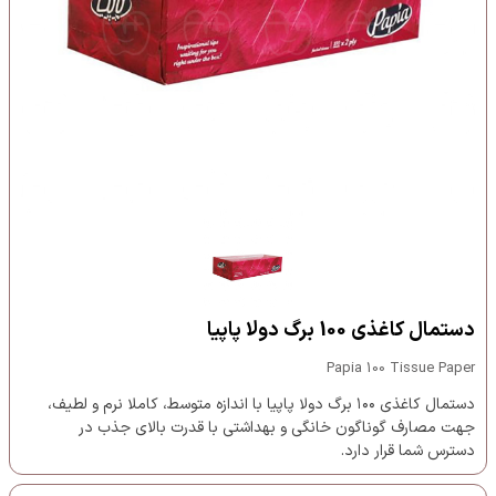
دستمال کاغذی 100 برگ دولا پاپیا
Papia 100 Tissue Paper
دستمال کاغذی ۱۰۰ برگ دولا پاپیا با اندازه متوسط، کاملا نرم و لطیف،
جهت مصارف گوناگون خانگی و بهداشتی با قدرت بالای جذب در
دسترس شما قرار دارد.