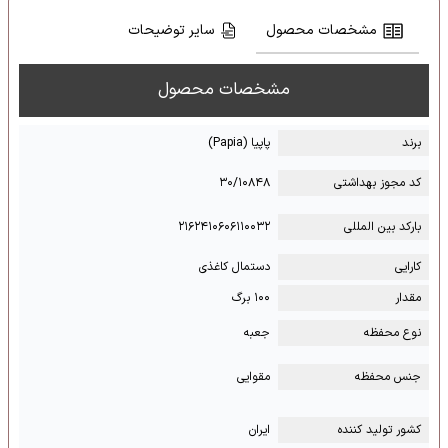
مشخصات محصول
سایر توضیحات
مشخصات محصول
برند
پاپیا (Papia)
کد مجوز بهداشتی
۳۰/۱۰۸۴۸
بارکد بین المللی
۲۱۶۲۴۱۰۶۰۶۱۱۰۰۳۲
کارایی
دستمال کاغذی
مقدار
۱۰۰ برگ
نوع محفظه
جعبه
جنس محفظه
مقوایی
کشور تولید کننده
ایران