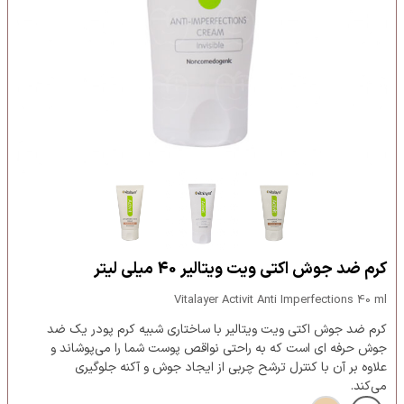
کرم ضد جوش اکتی ویت ویتالیر 40 میلی لیتر
Vitalayer Activit Anti Imperfections 40 ml
کرم ضد جوش اکتی ویت ویتالیر با ساختاری شبیه کرم پودر یک ضد
جوش حرفه ای است که به راحتی نواقص پوست شما را می‌پوشاند و
علاوه بر آن با کنترل ترشح چربی از ایجاد جوش و آکنه جلوگیری
می‌کند.