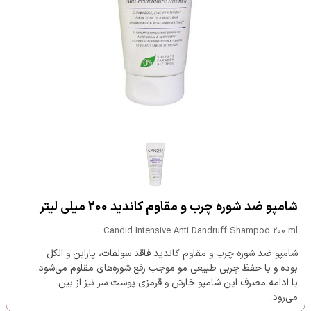
شامپو ضد شوره چرب و مقاوم کاندید 200 میلی لیتر
Candid Intensive Anti Dandruff Shampoo 200 ml
شامپو ضد شوره چرب و مقاوم کاندید فاقد سولفات، پارابن و الکل
بوده و با حفظ چربی طبیعی مو موجب رفع شوره‌های مقاوم می‌شود.
با ادامه مصرف این شامپو خارش و قرمزی پوست سر نیز از بین
می‌رود.