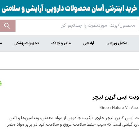
مکمل ورزشی
آرایشی
مادر و کودک
تجهیزات پزشکی
م
یت ایس گرین نیچر
Green Nature Vit Ace
 ایس گرین نیچر حاوی ترکیب جادویی از مواد معدنی، ویتامین‌ها و آنتی
ای گیاهی است که سبب حفظ سلامت عروق و سلامت کبد در برابر مواد مضر