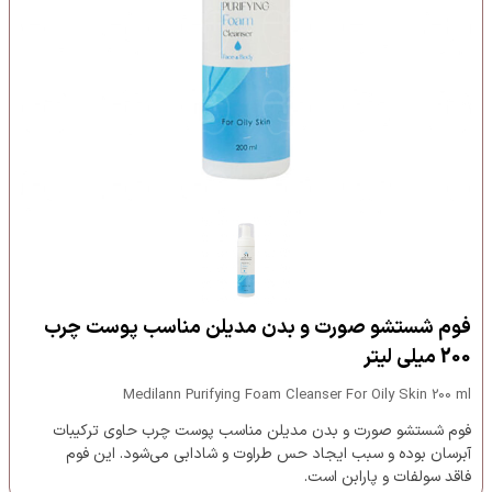
فوم شستشو صورت و بدن مدیلن مناسب پوست چرب
200 میلی لیتر
Medilann Purifying Foam Cleanser For Oily Skin 200 ml
فوم شستشو صورت و بدن مدیلن مناسب پوست چرب حاوی ترکیبات
آبرسان بوده و سبب ایجاد حس طراوت و شادابی می‌شود. این فوم
فاقد سولفات و پارابن است.